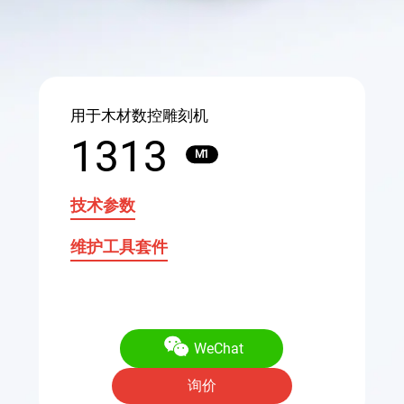
用于木材数控雕刻机
1313
M1
技术参数
维护工具套件
WeChat
询价