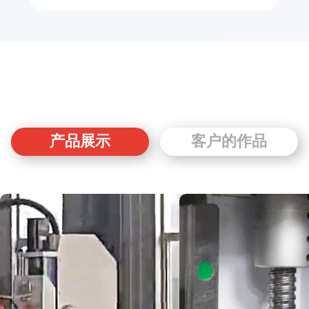
产品展示
客户的作品