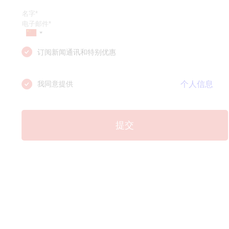
订阅新闻通讯和特别优惠
个人信息
我同意提供