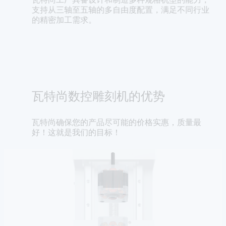
支持从三轴至五轴的多自由度配置，满足不同行业
的精密加工需求。
瓦特尚数控雕刻机的优势
瓦特尚确保您的产品尽可能的价格实惠，质量最
好！这就是我们的目标！