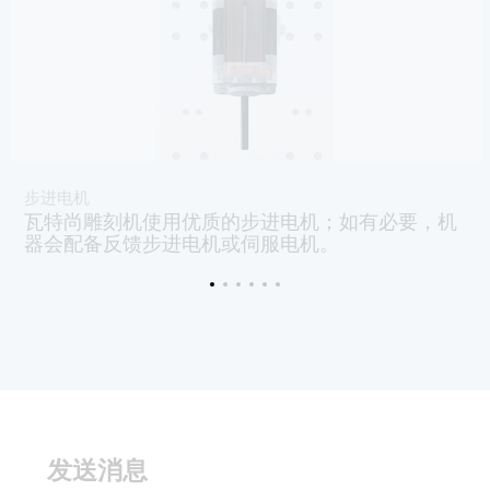
步进电机
瓦特尚雕刻机使用优质的步进电机；如有必要，机
器会配备反馈步进电机或伺服电机。
发送消息